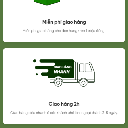
Miễn phí giao hàng
Miễn phí giao hàng cho đơn hàng trên 1 triệu đồng.
Giao hàng 2h
Giao hàng siêu nhanh ở các thành phố lớn, ngoại thành 3-5 ngày.