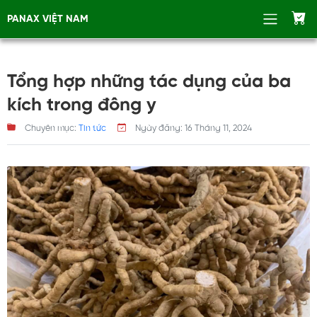
PANAX VIỆT NAM
Tổng hợp những tác dụng của ba
kích trong đông y
Chuyên mục:
Tin tức
Ngày đăng:
16 Tháng 11, 2024