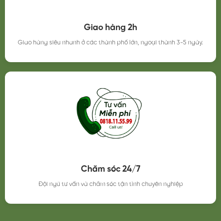
Giao hàng 2h
Giao hàng siêu nhanh ở các thành phố lớn, ngoại thành 3-5 ngày.
Chăm sóc 24/7
Đội ngũ tư vấn và chăm sóc tận tình chuyên nghiệp