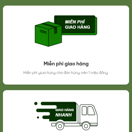
Miễn phí giao hàng
Miễn phí giao hàng cho đơn hàng trên 1 triệu đồng.