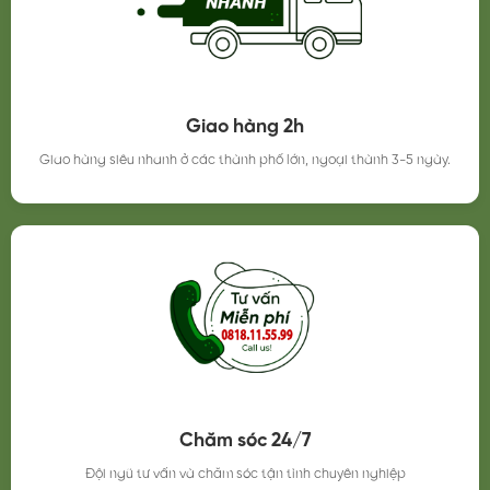
Giao hàng 2h
Giao hàng siêu nhanh ở các thành phố lớn, ngoại thành 3-5 ngày.
Chăm sóc 24/7
Đội ngũ tư vấn và chăm sóc tận tình chuyên nghiệp