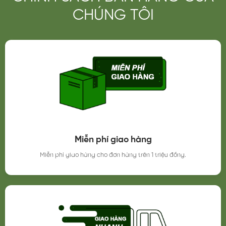
CHÚNG TÔI
Miễn phí giao hàng
Miễn phí giao hàng cho đơn hàng trên 1 triệu đồng.